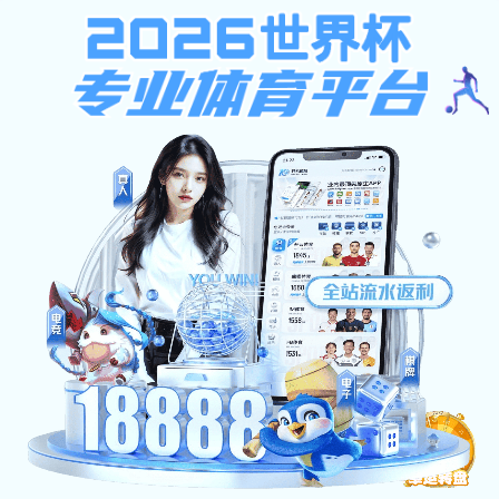
开云电子app下载
开云电子app下载-盛虹控股集团
提示：访问地址无效，错误的栏目参数！
首页
关闭此页